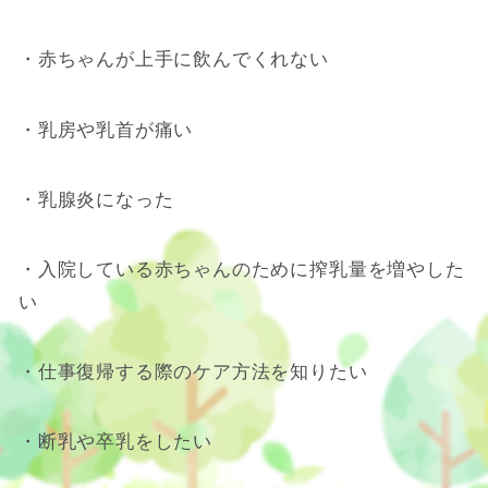
・赤ちゃんが上手に飲んでくれない
・乳房や乳首が痛い
・乳腺炎になった
・入院している赤ちゃんのために搾乳量を増やした
い
・仕事復帰する際のケア方法を知りたい
・断乳や卒乳をしたい