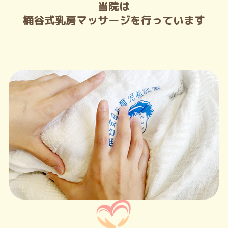
当院は
桶谷式乳房マッサージを行っています