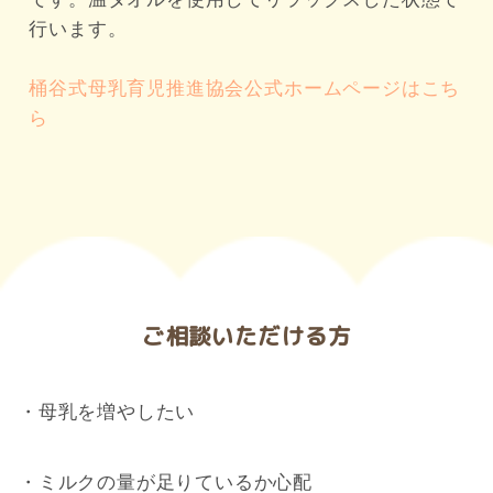
行います。

桶谷式母乳育児推進協会公式ホームページはこち
ら
ご相談いただける方
・母乳を増やしたい
・ミルクの量が足りているか心配