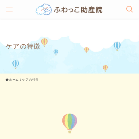
ケアの特徴
ホーム
ケアの特徴